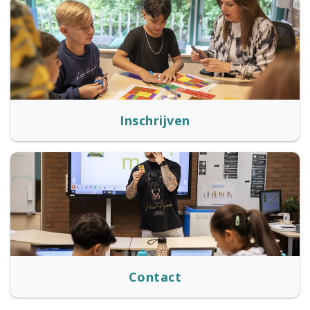
Inschrijven
Contact