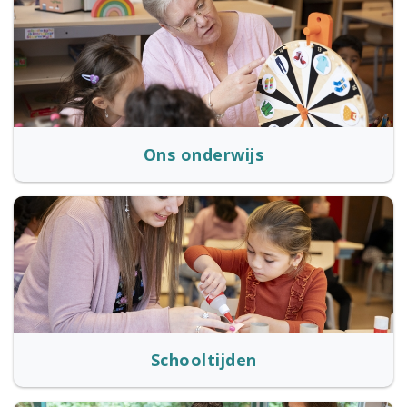
Ons onderwijs
Schooltijden