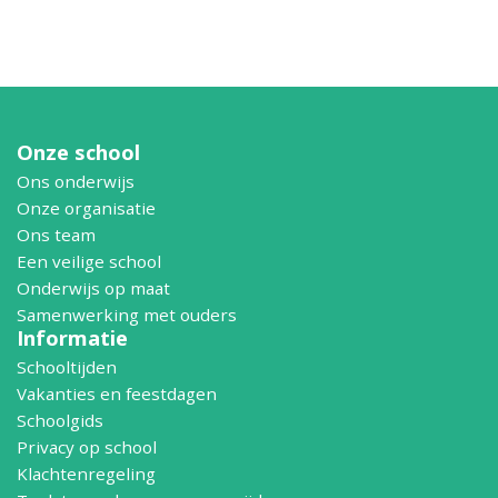
Onze school
Ons onderwijs
Onze organisatie
Ons team
Een veilige school
Onderwijs op maat
Samenwerking met ouders
Informatie
Schooltijden
Vakanties en feestdagen
Schoolgids
Privacy op school
Klachtenregeling